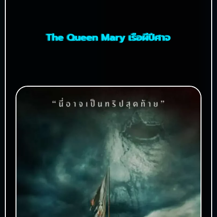
The Queen Mary เรือผีปีศาจ