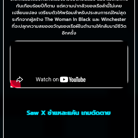
กันเกือบร้อยปีก็ตาม แต่ความน่ากลัวของเรือลำนี้ไม่เคย
เปลี่ยนแปลง เตรียมตัวให้พร้อมสำหรับประสบการณ์ใหม่สุด
ระทึกจากผู้สร้าง The Woman In Black และ Winchester
ที่จะปลุกความสยองขวัญของเรือผีในตำนานให้กลับมามีชีวิต
อีกครั้ง
Saw X ชำแหละแค้น เกมตัดตาย