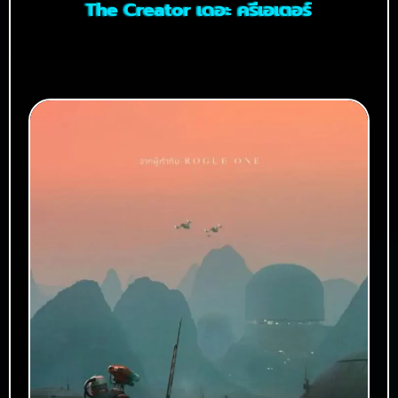
The Creator เดอะ ครีเอเตอร์