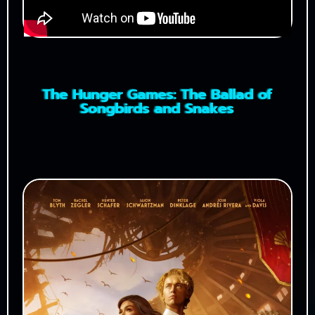
The Hunger Games: The Ballad of
Songbirds and Snakes