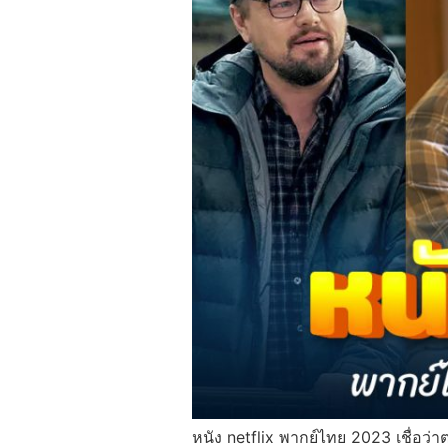
หนัง netflix พากย์ไทย 2023 เชื่อว่