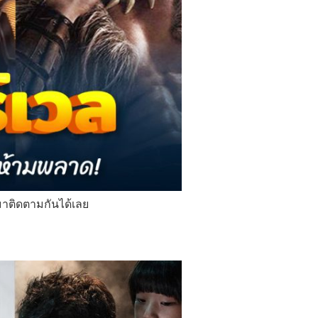
 มาติดตามกันได้เลย