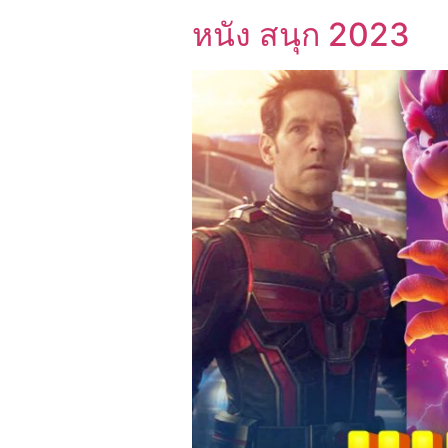
หนัง สนุก 2023