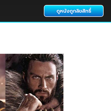
ดูหนังถูกลิขสิทธิ์